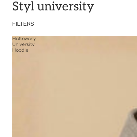
Styl university
FILTERS
Haftowany
University
Hoodie