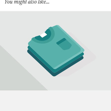
You might also like...