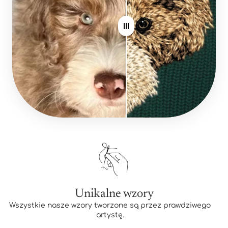
Unikalne wzory
Wszystkie nasze wzory tworzone są przez prawdziwego
artystę.